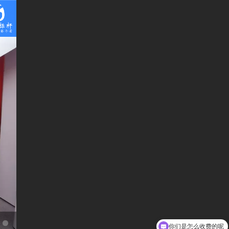
你们是怎么收费的呢