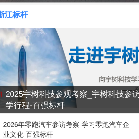
浙江标杆
2025宇树科技参观考察_宇树科技参
学行程-百强标杆
2026年零跑汽车参访考察-学习零跑汽车企
业文化-百强标杆