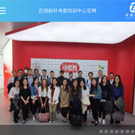
百强标杆考察培训中心官网