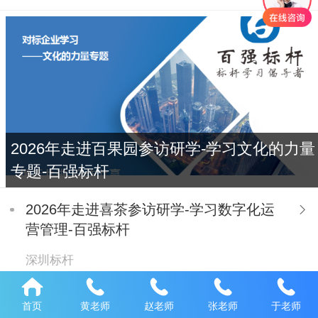
2026年走进百果园参访研学-学习文化的力量
专题-百强标杆
2026年走进喜茶参访研学-学习数字化运
营管理-百强标杆
深圳标杆
2026年走进奈雪的茶参访研学-学习数字
首页
黄老师
赵老师
张老师
于老师