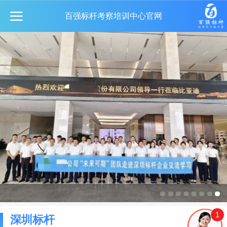
百强标杆考察培训中心官网
1
深圳标杆