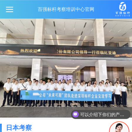
百强标杆考察培训中心官网
可以介绍下你们的产品么
日本考察