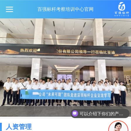
百强标杆考察培训中心官网
可以介绍下你们的产品么
人资管理