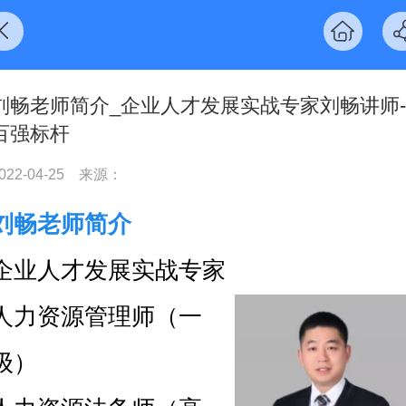
刘畅老师简介_企业人才发展实战专家刘畅讲师-
百强标杆
022-04-25
来源：
刘畅老师简介
企业人才发展实战专家
人力资源管理师（一
级）