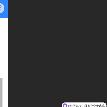
你们可以安排哪家企业参访呢