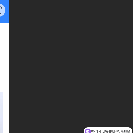
您们可以安排哪些培训呢