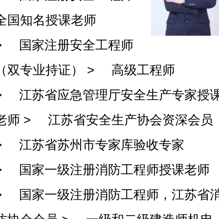
全国知名授课老师
> 国家注册安全工程师
（双专业持证） > 高级工程师
> 江苏省应急管理厅安全生产专家授
老师 > 江苏省安全生产协会资深会员
> 江苏省苏州市专家库验收专家
> 国家一级注册消防工程师授课老师
> 国家一级注册消防工程师，江苏省