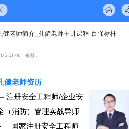
孔健老师简介_孔健老师主讲课程-百强标杆
026-01-06
来源：
孔健老师资历
—
注册安全工程师
/企业安
全（消防）管理实战导师
>
国家注册安全工程师