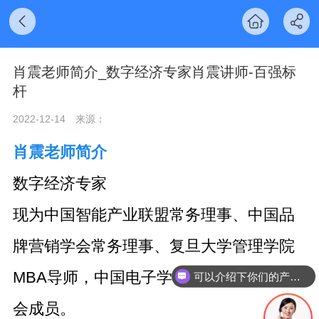
肖震老师简介_数字经济专家肖震讲师-百强标
杆
2022-12-14
来源：
肖震老师简介
数字经济专家
现为中国智能产业联盟常务理事、中国品
牌营销学会常务理事、复旦大学管理学院
MBA导师，中国电子学会物联网专家委员
可以介绍下你们的产品么
会成员。