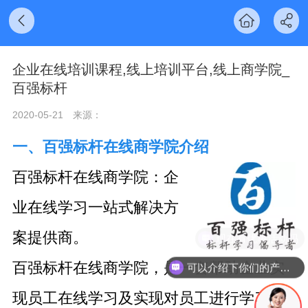
企业在线培训课程,线上培训平台,线上商学院_
百强标杆
2020-05-21
来源：
一、百强标杆在线商学院介绍
百强标杆在线商学院：企
业在线学习一站式解决方
案提供商。
现在有优惠活动吗
百强标杆在线商学院，是一套帮助企业实
可以介绍下你们的产品么
现员工在线学习及实现对员工进行学习监